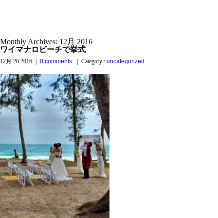
Monthly Archives:
12月 2016
ワイマナロビーチで挙式
12月 20 2016
|
0 comments
|
Category :
uncategorized