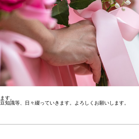
ます。
豆知識等、日々綴っていきます。よろしくお願いします。