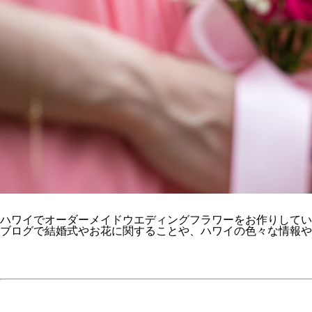
ハワイでオーダーメイドウエディングフラワーをお作りしてい
ブログで結婚式やお花に関することや、ハワイの色々な情報や