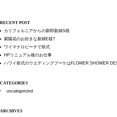
RECENT POST
カリフォルニアからの新郎新婦S様
紫陽花のお好きな新婦E様?
ワイマナロビーチで挙式
HPリニュアル後のお仕事
ハワイ挙式のウエディングブーケはFLOWER SHOWER DES
CATEGORIES
uncategorized
ARCHIVES