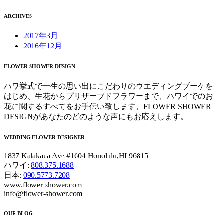
ARCHIVES
2017年3月
2016年12月
FLOWER SHOWER DESIGN
ハワ挙式で一生の思い出にこだわりのウエディングブーケを
はじめ、生花からプリザーブドフラワーまで、ハワイでのお
花に関するすべてをお手伝い致します。FLOWER SHOWER
DESIGNがあなたのどのような声にもお応えします。
WEDDING FLOWER DESIGNER
1837 Kalakaua Ave #1604 Honolulu,HI 96815
ハワイ:
808.375.1688
日本:
090.5773.7208
www.flower-shower.com
info@flower-shower.com
OUR BLOG