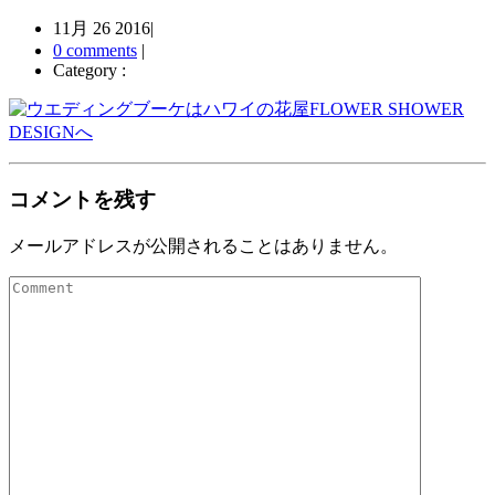
11月 26 2016
|
0 comments
|
Category :
コメントを残す
メールアドレスが公開されることはありません。