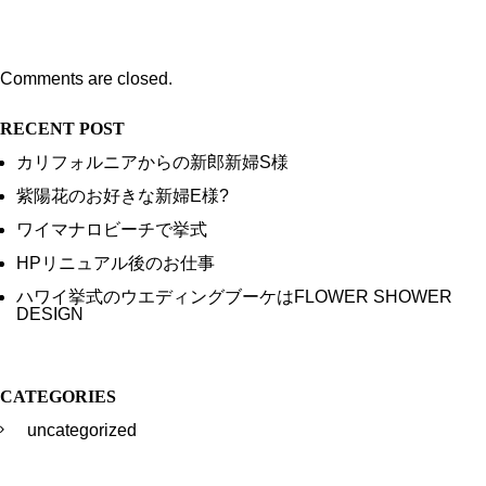
Comments are closed.
RECENT POST
カリフォルニアからの新郎新婦S様
紫陽花のお好きな新婦E様?
ワイマナロビーチで挙式
HPリニュアル後のお仕事
ハワイ挙式のウエディングブーケはFLOWER SHOWER
DESIGN
CATEGORIES
uncategorized