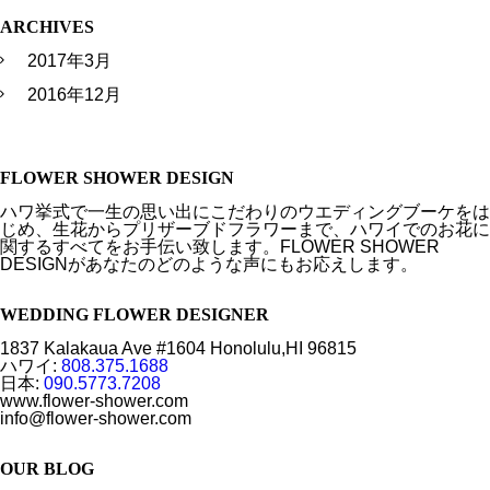
ARCHIVES
2017年3月
2016年12月
FLOWER SHOWER DESIGN
ハワ挙式で一生の思い出にこだわりのウエディングブーケをは
じめ、生花からプリザーブドフラワーまで、ハワイでのお花に
関するすべてをお手伝い致します。FLOWER SHOWER
DESIGNがあなたのどのような声にもお応えします。
WEDDING FLOWER DESIGNER
1837 Kalakaua Ave #1604 Honolulu,HI 96815
ハワイ:
808.375.1688
日本:
090.5773.7208
www.flower-shower.com
info@flower-shower.com
OUR BLOG