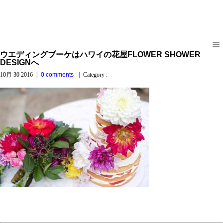
ウエディングブーケはハワイの花屋FLOWER SHOWER
DESIGNへ
10月 30 2016
|
0 comments
|
Category :