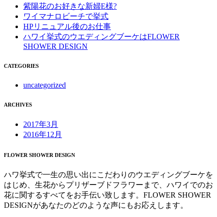
紫陽花のお好きな新婦E様?
ワイマナロビーチで挙式
HPリニュアル後のお仕事
ハワイ挙式のウエディングブーケはFLOWER
SHOWER DESIGN
CATEGORIES
uncategorized
ARCHIVES
2017年3月
2016年12月
FLOWER SHOWER DESIGN
ハワ挙式で一生の思い出にこだわりのウエディングブーケを
はじめ、生花からプリザーブドフラワーまで、ハワイでのお
花に関するすべてをお手伝い致します。FLOWER SHOWER
DESIGNがあなたのどのような声にもお応えします。