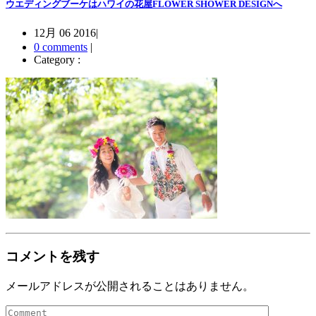
ウエディングブーケはハワイの花屋FLOWER SHOWER DESIGNへ
12月 06 2016
|
0 comments
|
Category :
コメントを残す
メールアドレスが公開されることはありません。