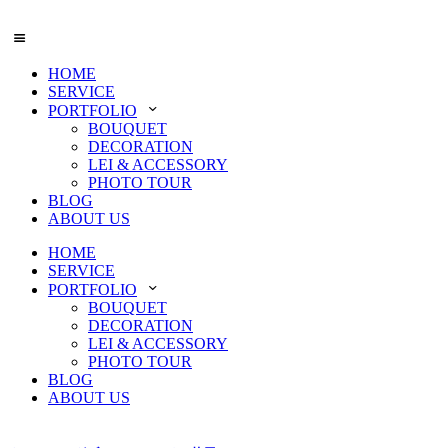
HOME
SERVICE
PORTFOLIO
BOUQUET
DECORATION
LEI & ACCESSORY
PHOTO TOUR
BLOG
ABOUT US
HOME
SERVICE
PORTFOLIO
BOUQUET
DECORATION
LEI & ACCESSORY
PHOTO TOUR
BLOG
ABOUT US