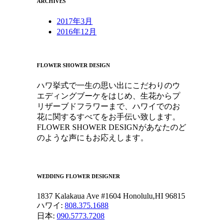
ARCHIVES
2017年3月
2016年12月
FLOWER SHOWER DESIGN
ハワ挙式で一生の思い出にこだわりのウ
エディングブーケをはじめ、生花からプ
リザーブドフラワーまで、ハワイでのお
花に関するすべてをお手伝い致します。
FLOWER SHOWER DESIGNがあなたのど
のような声にもお応えします。
WEDDING FLOWER DESIGNER
1837 Kalakaua Ave #1604 Honolulu,HI 96815
ハワイ:
808.375.1688
日本:
090.5773.7208