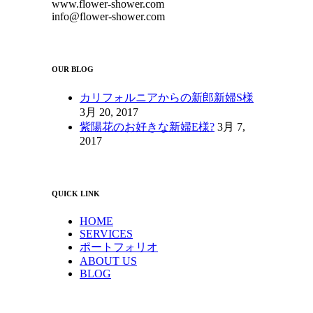
www.flower-shower.com
info@flower-shower.com
OUR BLOG
カリフォルニアからの新郎新婦S様
3月 20, 2017
紫陽花のお好きな新婦E様?
3月 7,
2017
QUICK LINK
HOME
SERVICES
ポートフォリオ
ABOUT US
BLOG