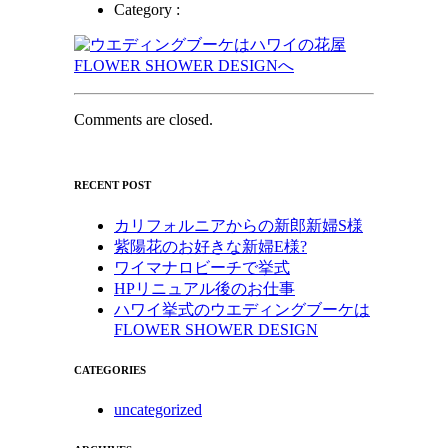
Category :
Comments are closed.
RECENT POST
カリフォルニアからの新郎新婦S様
紫陽花のお好きな新婦E様?
ワイマナロビーチで挙式
HPリニュアル後のお仕事
ハワイ挙式のウエディングブーケは
FLOWER SHOWER DESIGN
CATEGORIES
uncategorized