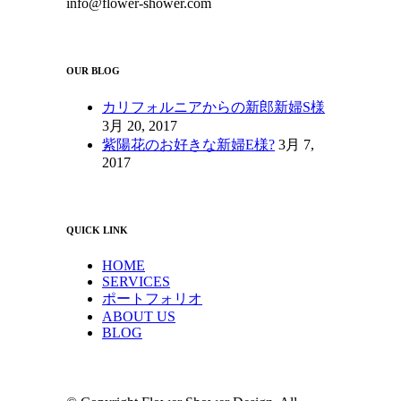
info@flower-shower.com
OUR BLOG
カリフォルニアからの新郎新婦S様
3月 20, 2017
紫陽花のお好きな新婦E様?
3月 7,
2017
QUICK LINK
HOME
SERVICES
ポートフォリオ
ABOUT US
BLOG