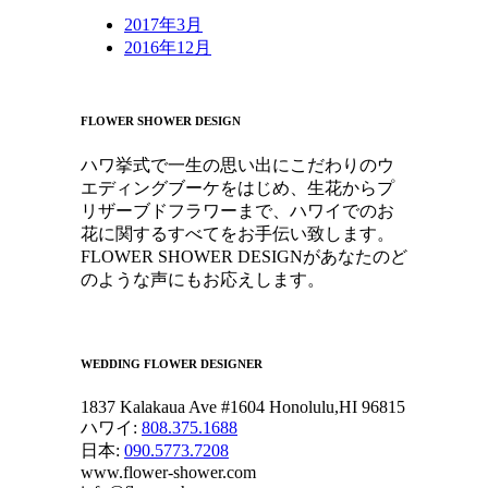
2017年3月
2016年12月
FLOWER SHOWER DESIGN
ハワ挙式で一生の思い出にこだわりのウ
エディングブーケをはじめ、生花からプ
リザーブドフラワーまで、ハワイでのお
花に関するすべてをお手伝い致します。
FLOWER SHOWER DESIGNがあなたのど
のような声にもお応えします。
WEDDING FLOWER DESIGNER
1837 Kalakaua Ave #1604 Honolulu,HI 96815
ハワイ:
808.375.1688
日本:
090.5773.7208
www.flower-shower.com